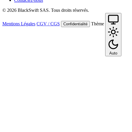
Contactez-nous
© 2026 BlackSwift SAS. Tous droits réservés.
Mentions Légales
CGV / CGS
Thème
Confidentialité
Auto