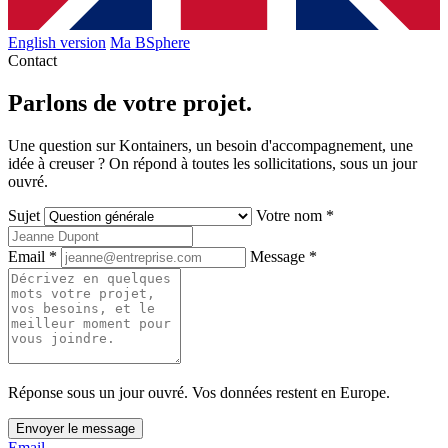
English version
Ma BSphere
Contact
Parlons de
votre projet
.
Une question sur Kontainers, un besoin d'accompagnement, une
idée à creuser ? On répond à toutes les sollicitations, sous un jour
ouvré.
Sujet
Votre nom
*
Email
*
Message
*
Réponse sous un jour ouvré. Vos données restent en Europe.
Envoyer le message
Email