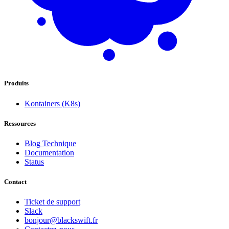
Produits
Kontainers (K8s)
Ressources
Blog Technique
Documentation
Status
Contact
Ticket de support
Slack
bonjour@blackswift.fr