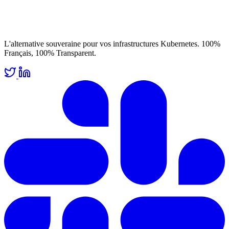
L'alternative souveraine pour vos infrastructures Kubernetes. 100%
Français, 100% Transparent.