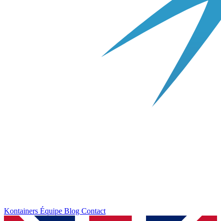
Kontainers
Équipe
Blog
Contact