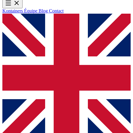
Kontainers
Équipe
Blog
Contact